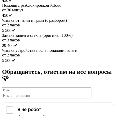
450 ₽
Помощь с разблокировкой iCloud
от 30 минут
450 ₽
Чистка от пыли и грязи (с разбором)
от 2 часов
5 500 ₽
Замена заднего стекла (оригинал 100%)
от 3 часов
29 400 ₽
Чистка устройства после попадания влаги
от 2 часов
5 500 ₽
Обращайтесь, ответим на все вопросы
💡