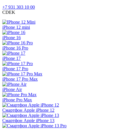
+7 931 303 10 00
CDEK
iPhone 12 mini
iPhone 16
iPhone 16 Pro
iPhone 17
iPhone 17 Pro
iPhone 17 Pro Max
iPhone Air
iPhone Pro Max
Смартфон Apple iPhone 12
Смартфон Apple iPhone 13