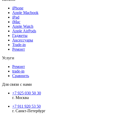
iPhone
Apple Macbook
iPad
iMac
Apple Watch
Apple AirPods
Гаджеты
Аксессуары
Trade-in
Ремонт
Услуги
Ремонт
trade-in
Сравнить
Для связи с нами
+7 925 030 50 30
г. Москва
+7 911 920 53 50
г. Санкт-Петербург