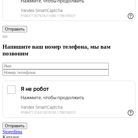
Напишите ваш номер телефона, мы вам
позвоним
Storedima
Каталог