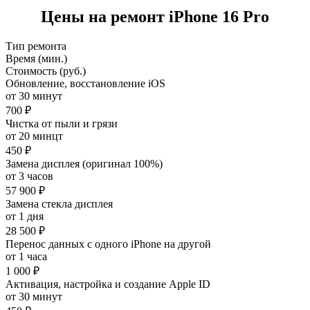
Цены на ремонт iPhone 16 Pro
Тип ремонта
Время (мин.)
Стоимость (руб.)
Обновление, восстановление iOS
от 30 минут
700 ₽
Чистка от пыли и грязи
от 20 минцт
450 ₽
Замена дисплея (оригинал 100%)
от 3 часов
57 900 ₽
Замена стекла дисплея
от 1 дня
28 500 ₽
Перенос данных с одного iPhone на другой
от 1 часа
1 000 ₽
Активация, настройка и создание Apple ID
от 30 минут