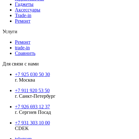
Гаджеты
Аксессуары
Trade-in
Ремонт
Услуги
Ремонт
trade-in
Сравнить
Для связи с нами
+7 925 030 50 30
г. Москва
+7 911 920 53 50
г. Санкт-Петербург
+7 926 693 12 37
г. Сергиев Посад
+7 931 303 10 00
CDEK
telegram