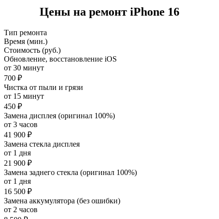
Цены на ремонт iPhone 16
Тип ремонта
Время (мин.)
Стоимость (руб.)
Обновление, восстановление iOS
от 30 минут
700 ₽
Чистка от пыли и грязи
от 15 минут
450 ₽
Замена дисплея (оригинал 100%)
от 3 часов
41 900 ₽
Замена стекла дисплея
от 1 дня
21 900 ₽
Замена заднего стекла (оригинал 100%)
от 1 дня
16 500 ₽
Замена аккумулятора (без ошибки)
от 2 часов