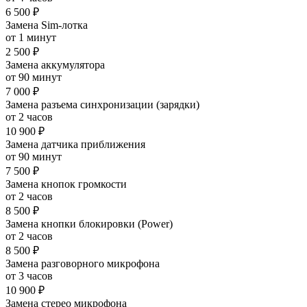
6 500 ₽
Замена Sim-лотка
от 1 минут
2 500 ₽
Замена аккумулятора
от 90 минут
7 000 ₽
Замена разъема синхронизации (зарядки)
от 2 часов
10 900 ₽
Замена датчика приближения
от 90 минут
7 500 ₽
Замена кнопок громкости
от 2 часов
8 500 ₽
Замена кнопки блокировки (Power)
от 2 часов
8 500 ₽
Замена разговорного микрофона
от 3 часов
10 900 ₽
Замена стерео микрофона