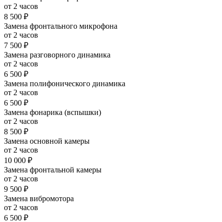
от 2 часов
8 500 ₽
Замена фронтального микрофона
от 2 часов
7 500 ₽
Замена разговорного динамика
от 2 часов
6 500 ₽
Замена полифонического динамика
от 2 часов
6 500 ₽
Замена фонарика (вспышки)
от 2 часов
8 500 ₽
Замена основной камеры
от 2 часов
10 000 ₽
Замена фронтальной камеры
от 2 часов
9 500 ₽
Замена вибромотора
от 2 часов
6 500 ₽