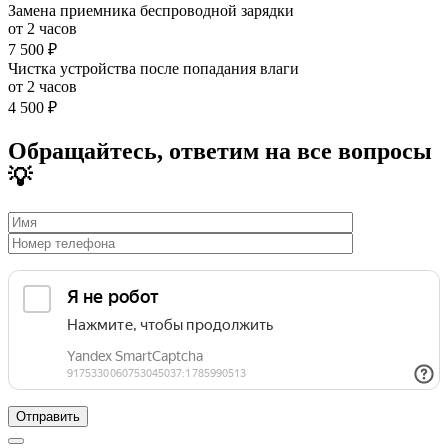
Замена приемника беспроводной зарядки
от 2 часов
7 500 ₽
Чистка устройства после попадания влаги
от 2 часов
4 500 ₽
Обращайтесь, ответим на все вопросы
💡