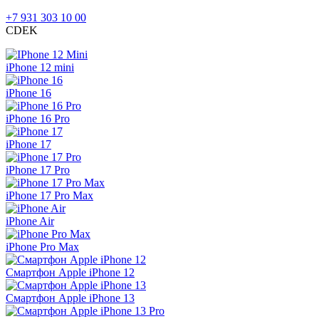
+7 931 303 10 00
CDEK
iPhone 12 mini
iPhone 16
iPhone 16 Pro
iPhone 17
iPhone 17 Pro
iPhone 17 Pro Max
iPhone Air
iPhone Pro Max
Смартфон Apple iPhone 12
Смартфон Apple iPhone 13