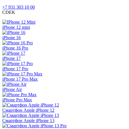
+7 931 303 10 00
CDEK
iPhone 12 mini
iPhone 16
iPhone 16 Pro
iPhone 17
iPhone 17 Pro
iPhone 17 Pro Max
iPhone Air
iPhone Pro Max
Смартфон Apple iPhone 12
Смартфон Apple iPhone 13