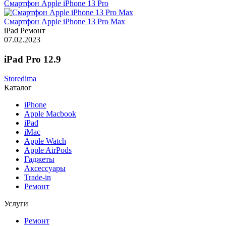
Смартфон Apple iPhone 13 Pro
Смартфон Apple iPhone 13 Pro Max
iPad
Ремонт
07.02.2023
iPad Pro 12.9
Storedima
Каталог
iPhone
Apple Macbook
iPad
iMac
Apple Watch
Apple AirPods
Гаджеты
Аксессуары
Trade-in
Ремонт
Услуги
Ремонт