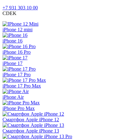
+7 931 303 10 00
CDEK
iPhone 12 mini
iPhone 16
iPhone 16 Pro
iPhone 17
iPhone 17 Pro
iPhone 17 Pro Max
iPhone Air
iPhone Pro Max
Смартфон Apple iPhone 12
Смартфон Apple iPhone 13