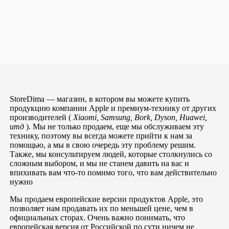
StoreDima — магазин, в котором вы можете купить
продукцию компании Apple и премиум-технику от других
производителей (
Xiaomi, Samsung, Bork, Dyson, Huawei,
итд
). Мы не только продаем, еще мы обслуживаем эту
технику, поэтому вы всегда можете прийти к нам за
помощью, а мы в свою очередь эту проблему решим.
Также, мы консультируем людей, которые столкнулись со
сложным выбором, и мы не станем давить на вас и
впихивать вам что-то помимо того, что вам действительно
нужно
Мы продаем европейские версии продуктов Apple, это
позволяет нам продавать их по меньшей цене, чем в
официальных сторах. Очень важно понимать, что
европейская версия от Российской по сути ничем не