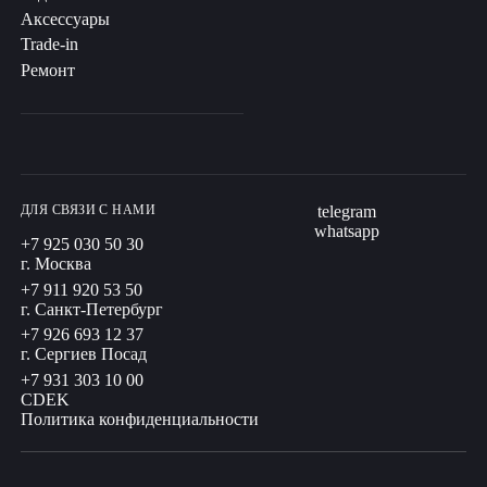
Аксессуары
Trade-in
Ремонт
ДЛЯ СВЯЗИ С НАМИ
telegram
whatsapp
+7 925 030 50 30
г. Москва
+7 911 920 53 50
г. Санкт-Петербург
+7 926 693 12 37
г. Сергиев Посад
+7 931 303 10 00
CDEK
Политика конфиденциальности