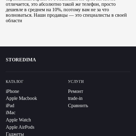
отличается, это абсолютно такой же телефон, просто
дешевле в среднем на 10%, поэтому вам не за что
волноваться. Наши продавцы — это специалисты в своей
области
STOREDIMA
КАТАЛОГ
УСЛУГИ
iPhone
Ремонт
Apple Macbook
trade-in
iPad
Сравнить
iMac
Apple Watch
Apple AirPods
Гаджеты