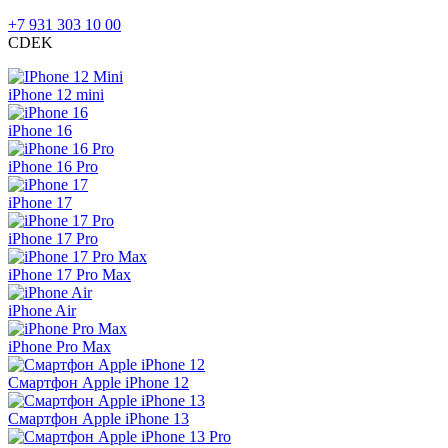
+7 931 303 10 00
CDEK
iPhone 12 mini
iPhone 16
iPhone 16 Pro
iPhone 17
iPhone 17 Pro
iPhone 17 Pro Max
iPhone Air
iPhone Pro Max
Смартфон Apple iPhone 12
Смартфон Apple iPhone 13