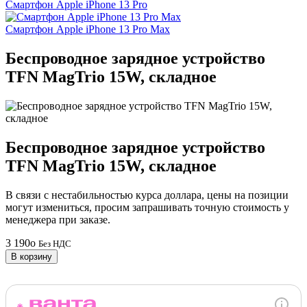
Смартфон Apple iPhone 13 Pro
Смартфон Apple iPhone 13 Pro Max
Беспроводное зарядное устройство
TFN MagTrio 15W, складное
Беспроводное зарядное устройство
TFN MagTrio 15W, складное
В связи с нестабильностью курса доллара, цены на позиции
могут измениться, просим запрашивать точную стоимость у
менеджера при заказе.
3 190
o
Без НДС
В корзину