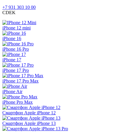
+7 931 303 10 00
CDEK
iPhone 12 mini
iPhone 16
iPhone 16 Pro
iPhone 17
iPhone 17 Pro
iPhone 17 Pro Max
iPhone Air
iPhone Pro Max
Смартфон Apple iPhone 12
Смартфон Apple iPhone 13