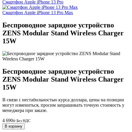
Смартфон Apple iPhone 13 Pro
Смартфон Apple iPhone 13 Pro Max
Беспроводное зарядное устройство
ZENS Modular Stand Wireless Charger
15W
Беспроводное зарядное устройство
ZENS Modular Stand Wireless Charger
15W
В связи с нестабильностью курса доллара, цены на позиции
могут измениться, просим запрашивать точную стоимость у
менеджера при заказе.
4 690
o
Без НДС
В корзину