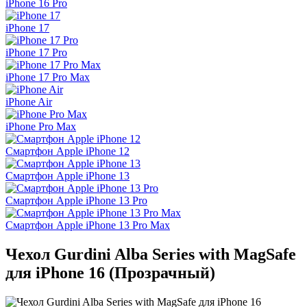
iPhone 16 Pro
iPhone 17
iPhone 17 Pro
iPhone 17 Pro Max
iPhone Air
iPhone Pro Max
Смартфон Apple iPhone 12
Смартфон Apple iPhone 13
Смартфон Apple iPhone 13 Pro
Смартфон Apple iPhone 13 Pro Max
Чехол Gurdini Alba Series with MagSafe
для iPhone 16 (Прозрачный)