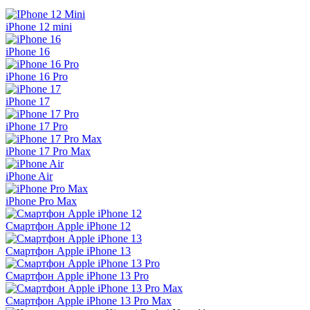
iPhone 12 mini
iPhone 16
iPhone 16 Pro
iPhone 17
iPhone 17 Pro
iPhone 17 Pro Max
iPhone Air
iPhone Pro Max
Смартфон Apple iPhone 12
Смартфон Apple iPhone 13
Смартфон Apple iPhone 13 Pro
Смартфон Apple iPhone 13 Pro Max