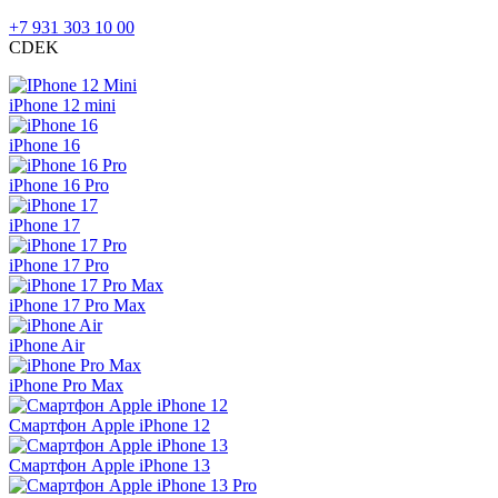
+7 931 303 10 00
CDEK
iPhone 12 mini
iPhone 16
iPhone 16 Pro
iPhone 17
iPhone 17 Pro
iPhone 17 Pro Max
iPhone Air
iPhone Pro Max
Смартфон Apple iPhone 12
Смартфон Apple iPhone 13