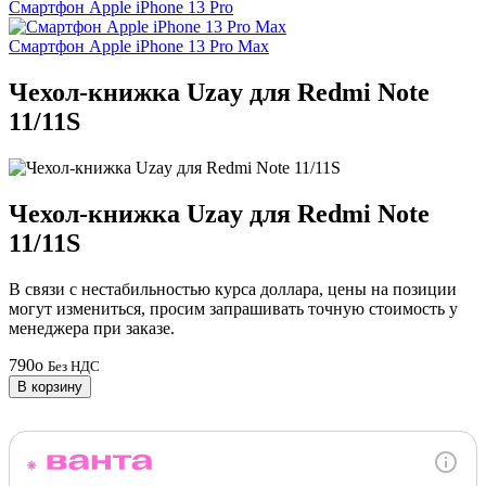
Смартфон Apple iPhone 13 Pro
Смартфон Apple iPhone 13 Pro Max
Чехол-книжка Uzay для Redmi Note
11/11S
Чехол-книжка Uzay для Redmi Note
11/11S
В связи с нестабильностью курса доллара, цены на позиции
могут измениться, просим запрашивать точную стоимость у
менеджера при заказе.
790
o
Без НДС
В корзину