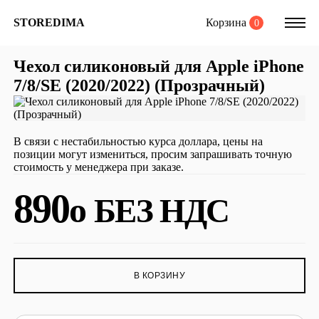
Корзина
STOREDIMA
0
Чехол силиконовый для Apple iPhone
7/8/SE (2020/2022) (Прозрачный)
В связи с нестабильностью курса доллара, цены на
позиции могут измениться, просим запрашивать точную
стоимость у менеджера при заказе.
890
o
БЕЗ НДС
В КОРЗИНУ