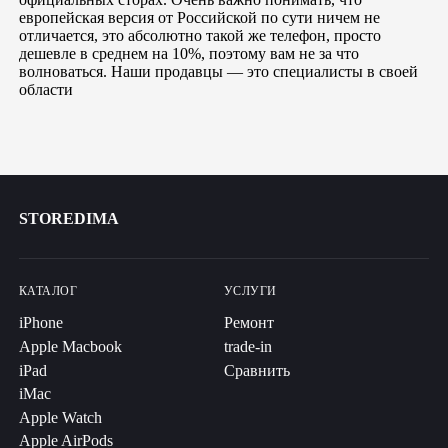
европейская версия от Российской по сути ничем не
отличается, это абсолютно такой же телефон, просто
дешевле в среднем на 10%, поэтому вам не за что
волноваться. Наши продавцы — это специалисты в своей
области
STOREDIMA
КАТАЛОГ
УСЛУГИ
iPhone
Ремонт
Apple Macbook
trade-in
iPad
Сравнить
iMac
Apple Watch
Apple AirPods