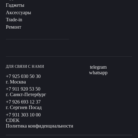
Гаджеты
Аксессуары
Trade-in
Ремонт
ДЛЯ СВЯЗИ С НАМИ
telegram
whatsapp
+7 925 030 50 30
г. Москва
+7 911 920 53 50
г. Санкт-Петербург
+7 926 693 12 37
г. Сергиев Посад
+7 931 303 10 00
CDEK
Политика конфиденциальности