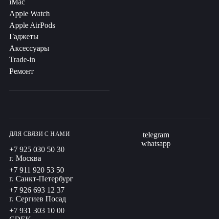
iMac
Apple Watch
Apple AirPods
Гаджеты
Аксессуары
Trade-in
Ремонт
ДЛЯ СВЯЗИ С НАМИ
telegram
whatsapp
+7 925 030 50 30
г. Москва
+7 911 920 53 50
г. Санкт-Петербург
+7 926 693 12 37
г. Сергиев Посад
+7 931 303 10 00