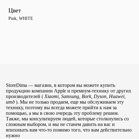
Цвет
Pink
,
WHITE
StoreDima — магазин, в котором вы можете купить
продукцию компании Apple и премиум-технику от других
производителей (
Xiaomi, Samsung, Bork, Dyson, Huawei,
итд
). Мы не только продаем, еще мы обслуживаем эту
технику, поэтому вы всегда можете прийти к нам за
помощью, а мы в свою очередь эту проблему решим.
Также, мы консультируем людей, которые столкнулись со
сложным выбором, и мы не станем давить на вас и
впихивать вам что-то помимо того, что вам действительно
нужно