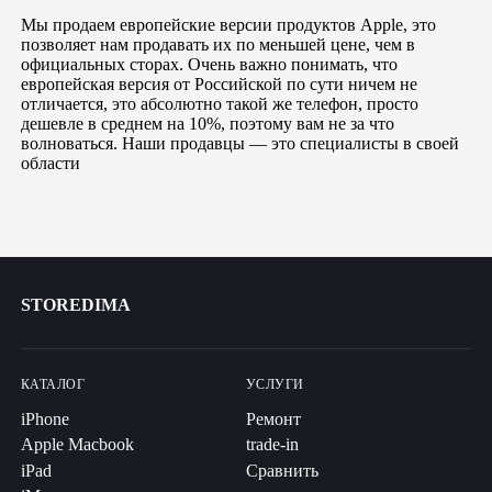
Мы продаем европейские версии продуктов Apple, это
позволяет нам продавать их по меньшей цене, чем в
официальных сторах. Очень важно понимать, что
европейская версия от Российской по сути ничем не
отличается, это абсолютно такой же телефон, просто
дешевле в среднем на 10%, поэтому вам не за что
волноваться. Наши продавцы — это специалисты в своей
области
STOREDIMA
КАТАЛОГ
УСЛУГИ
iPhone
Ремонт
Apple Macbook
trade-in
iPad
Сравнить