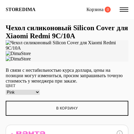
Корзина
STOREDIMA
0
Чехол силиконовый Silicon Cover для
Xiaomi Redmi 9C/10A
В связи с нестабильностью курса доллара, цены на
позиции могут измениться, просим запрашивать точную
стоимость у менеджера при заказе.
ЦВЕТ
В КОРЗИНУ