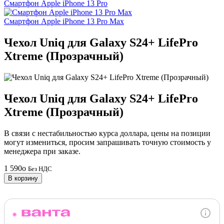
Смартфон Apple iPhone 13 Pro
Смартфон Apple iPhone 13 Pro Max
Чехол Uniq для Galaxy S24+ LifePro
Xtreme (Прозрачный)
Чехол Uniq для Galaxy S24+ LifePro
Xtreme (Прозрачный)
В связи с нестабильностью курса доллара, цены на позиции
могут измениться, просим запрашивать точную стоимость у
менеджера при заказе.
1 590
o
Без НДС
В корзину