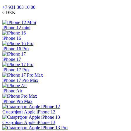
+7 931 303 10 00
CDEK
iPhone 12 mini
iPhone 16
iPhone 16 Pro
iPhone 17
iPhone 17 Pro
iPhone 17 Pro Max
iPhone Air
iPhone Pro Max
Смартфон Apple iPhone 12
Смартфон Apple iPhone 13