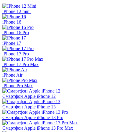
iPhone 12 mini
iPhone 16
iPhone 16 Pro
iPhone 17
iPhone 17 Pro
iPhone 17 Pro Max
iPhone Air
iPhone Pro Max
Смартфон Apple iPhone 12
Смартфон Apple iPhone 13
Смартфон Apple iPhone 13 Pro
Смартфон Apple iPhone 13 Pro Max