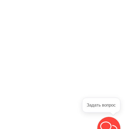
Задать вопрос