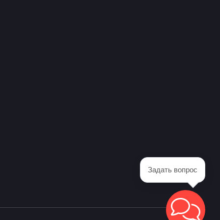
Задать вопрос