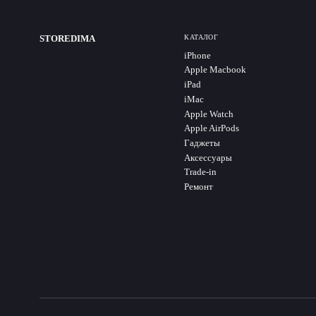
STOREDIMA
КАТАЛОГ
iPhone
Apple Macbook
iPad
iMac
Apple Watch
Apple AirPods
Гаджеты
Аксессуары
Trade-in
Ремонт