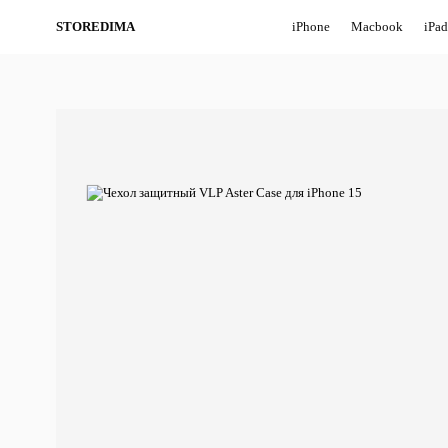
STOREDIMA
iPhone
Macbook
iPad