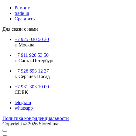
Ремонт
trade-in
Сравнить
Для связи с нами
+7 925 030 50 30
г. Москва
+7 911 920 53 50
г. Санкт-Петербург
+7 926 693 12 37
г. Сергиев Посад
+7 931 303 10 00
CDEK
telegram
whatsapp
Политика конфиденциальности
Copyright © 2026 Storedima