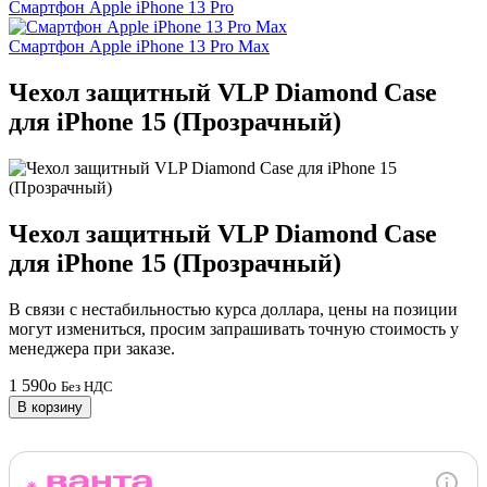
Смартфон Apple iPhone 13 Pro
Смартфон Apple iPhone 13 Pro Max
Чехол защитный VLP Diamond Case
для iPhone 15 (Прозрачный)
Чехол защитный VLP Diamond Case
для iPhone 15 (Прозрачный)
В связи с нестабильностью курса доллара, цены на позиции
могут измениться, просим запрашивать точную стоимость у
менеджера при заказе.
1 590
o
Без НДС
В корзину