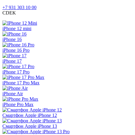
+7 931 303 10 00
CDEK
iPhone 12 mini
iPhone 16
iPhone 16 Pro
iPhone 17
iPhone 17 Pro
iPhone 17 Pro Max
iPhone Air
iPhone Pro Max
Смартфон Apple iPhone 12
Смартфон Apple iPhone 13