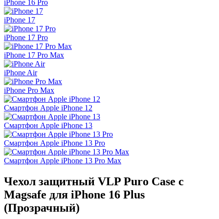
iPhone 16 Pro
iPhone 17
iPhone 17 Pro
iPhone 17 Pro Max
iPhone Air
iPhone Pro Max
Смартфон Apple iPhone 12
Смартфон Apple iPhone 13
Смартфон Apple iPhone 13 Pro
Смартфон Apple iPhone 13 Pro Max
Чехол защитный VLP Puro Case с
Magsafe для iPhone 16 Plus
(Прозрачный)