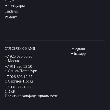
Аксессуары
Trade-in
Ремонт
ДЛЯ СВЯЗИ С НАМИ
telegram
whatsapp
+7 925 030 50 30
г. Москва
+7 911 920 53 50
г. Санкт-Петербург
+7 926 693 12 37
г. Сергиев Посад
+7 931 303 10 00
CDEK
Политика конфиденциальности