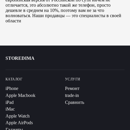
отличается, это абсолютно такой же телефон, просто
дешевле в среднем на 10%, поэтому вам не за что
волноваться. Наши продавцы — это специалисты в своей
области
STOREDIMA
КАТАЛОГ
УСЛУГИ
iPhone
Ремонт
Apple Macbook
trade-in
iPad
Сравнить
iMac
Apple Watch
Apple AirPods
Гаджеты