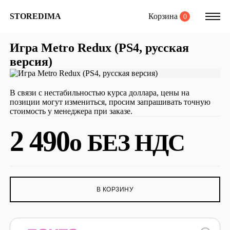
Корзина
STOREDIMA
0
Игра Metro Redux (PS4, русская
версия)
В связи с нестабильностью курса доллара, цены на
позиции могут измениться, просим запрашивать точную
стоимость у менеджера при заказе.
2 490
o
БЕЗ НДС
В КОРЗИНУ