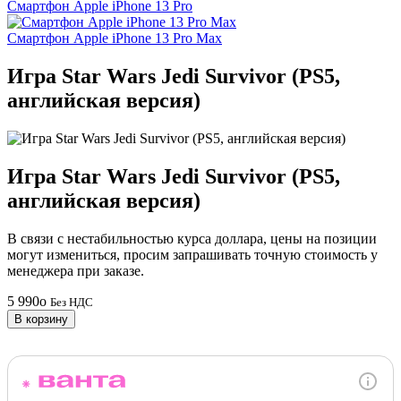
Смартфон Apple iPhone 13 Pro
Смартфон Apple iPhone 13 Pro Max
Игра Star Wars Jedi Survivor (PS5,
английская версия)
Игра Star Wars Jedi Survivor (PS5,
английская версия)
В связи с нестабильностью курса доллара, цены на позиции
могут измениться, просим запрашивать точную стоимость у
менеджера при заказе.
5 990
o
Без НДС
В корзину