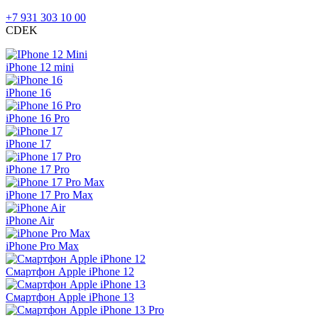
+7 931 303 10 00
CDEK
iPhone 12 mini
iPhone 16
iPhone 16 Pro
iPhone 17
iPhone 17 Pro
iPhone 17 Pro Max
iPhone Air
iPhone Pro Max
Смартфон Apple iPhone 12
Смартфон Apple iPhone 13