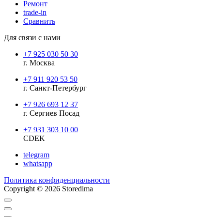
Ремонт
trade-in
Сравнить
Для связи с нами
+7 925 030 50 30
г. Москва
+7 911 920 53 50
г. Санкт-Петербург
+7 926 693 12 37
г. Сергиев Посад
+7 931 303 10 00
CDEK
telegram
whatsapp
Политика конфиденциальности
Copyright © 2026 Storedima