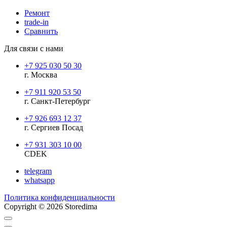
Ремонт
trade-in
Сравнить
Для связи с нами
+7 925 030 50 30
г. Москва
+7 911 920 53 50
г. Санкт-Петербург
+7 926 693 12 37
г. Сергиев Посад
+7 931 303 10 00
CDEK
telegram
whatsapp
Политика конфиденциальности
Copyright © 2026 Storedima