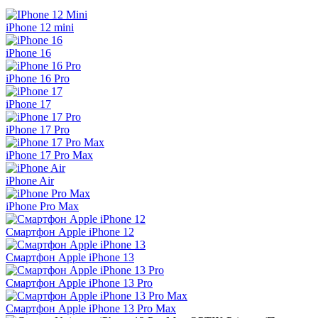
iPhone 12 mini
iPhone 16
iPhone 16 Pro
iPhone 17
iPhone 17 Pro
iPhone 17 Pro Max
iPhone Air
iPhone Pro Max
Смартфон Apple iPhone 12
Смартфон Apple iPhone 13
Смартфон Apple iPhone 13 Pro
Смартфон Apple iPhone 13 Pro Max