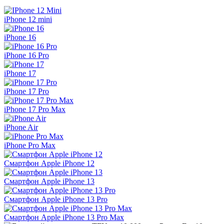
iPhone 12 mini
iPhone 16
iPhone 16 Pro
iPhone 17
iPhone 17 Pro
iPhone 17 Pro Max
iPhone Air
iPhone Pro Max
Смартфон Apple iPhone 12
Смартфон Apple iPhone 13
Смартфон Apple iPhone 13 Pro
Смартфон Apple iPhone 13 Pro Max