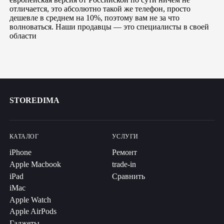
отличается, это абсолютно такой же телефон, просто
дешевле в среднем на 10%, поэтому вам не за что
волноваться. Наши продавцы — это специалисты в своей
области
STOREDIMA
КАТАЛОГ
УСЛУГИ
iPhone
Ремонт
Apple Macbook
trade-in
iPad
Сравнить
iMac
Apple Watch
Apple AirPods
Гаджеты