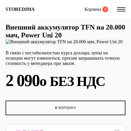
Корзина
STOREDIMA
0
Внешний аккумулятор TFN на 20.000
мач, Power Uni 20
В связи с нестабильностью курса доллара, цены на
позиции могут измениться, просим запрашивать точную
стоимость у менеджера при заказе.
2 090
o
БЕЗ НДС
В КОРЗИНУ