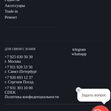
Аксессуары
Trade-in
Ремонт
ДЛЯ СВЯЗИ С НАМИ
telegram
whatsapp
+7 925 030 50 30
г. Москва
+7 911 920 53 50
г. Санкт-Петербург
+7 926 693 12 37
г. Сергиев Посад
+7 931 303 10 00
CDEK
Задать вопрос
Политика конфиденциальности