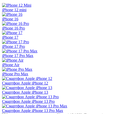
iPhone 12 mini
iPhone 16
iPhone 16 Pro
iPhone 17
iPhone 17 Pro
iPhone 17 Pro Max
iPhone Air
iPhone Pro Max
Смартфон Apple iPhone 12
Смартфон Apple iPhone 13
Смартфон Apple iPhone 13 Pro
Смартфон Apple iPhone 13 Pro Max