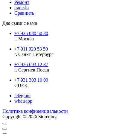
Ремонт
trade-in
Сравнить
Для связи с нами
+7 925 030 50 30
г. Москва
+7 911 920 53 50
г. Санкт-Петербург
+7 926 693 12 37
г. Сергиев Посад
+7 931 303 10 00
CDEK
telegram
whatsapp
Политика конфиденциальности
Copyright © 2026 Storedima