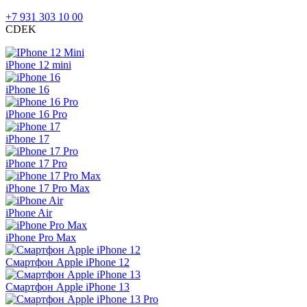
+7 931 303 10 00
CDEK
iPhone 12 mini
iPhone 16
iPhone 16 Pro
iPhone 17
iPhone 17 Pro
iPhone 17 Pro Max
iPhone Air
iPhone Pro Max
Смартфон Apple iPhone 12
Смартфон Apple iPhone 13