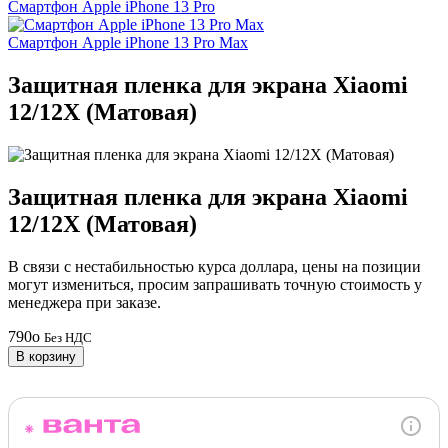
Смартфон Apple iPhone 13 Pro
Смартфон Apple iPhone 13 Pro Max
Защитная пленка для экрана Xiaomi
12/12X (Матовая)
Защитная пленка для экрана Xiaomi
12/12X (Матовая)
В связи с нестабильностью курса доллара, цены на позиции
могут измениться, просим запрашивать точную стоимость у
менеджера при заказе.
790
o
Без НДС
В корзину