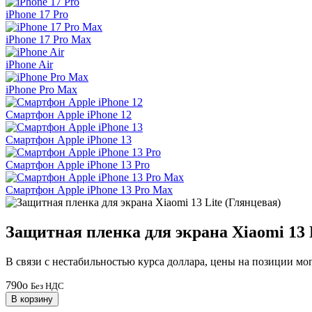
iPhone 17 Pro
iPhone 17 Pro Max
iPhone Air
iPhone Pro Max
Смартфон Apple iPhone 12
Смартфон Apple iPhone 13
Смартфон Apple iPhone 13 Pro
Смартфон Apple iPhone 13 Pro Max
Защитная пленка для экрана Xiaomi 13 
В связи с нестабильностью курса доллара, цены на позиции мо
790
o
Без НДС
В корзину