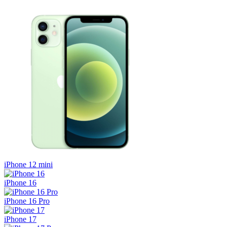
iPhone 12 mini
iPhone 16
iPhone 16 Pro
iPhone 17