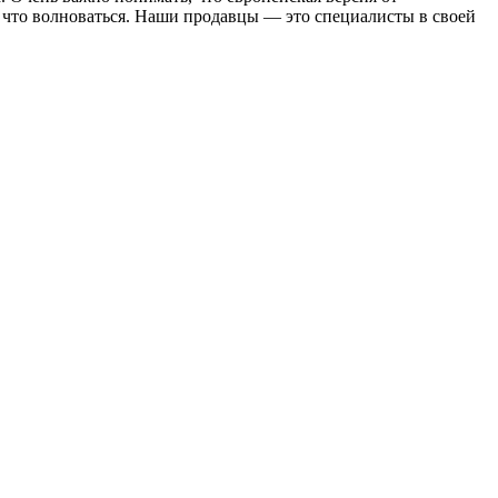
за что волноваться. Наши продавцы — это специалисты в своей