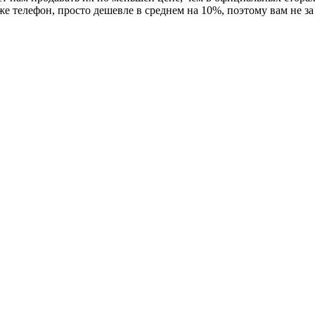
 же телефон, просто дешевле в среднем на 10%, поэтому вам не 