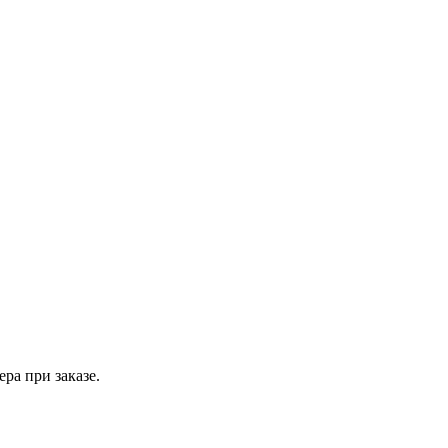
ра при заказе.