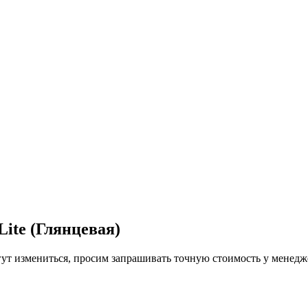
Lite (Глянцевая)
гут измениться, просим запрашивать точную стоимость у менедже