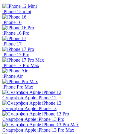
iPhone 12 mini
iPhone 16
iPhone 16 Pro
iPhone 17
iPhone 17 Pro
iPhone 17 Pro Max
iPhone Air
iPhone Pro Max
Смартфон Apple iPhone 12
Смартфон Apple iPhone 13
Смартфон Apple iPhone 13 Pro
Смартфон Apple iPhone 13 Pro Max