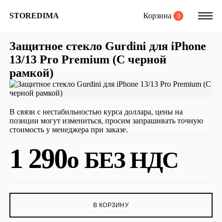
Корзина
STOREDIMA
0
Защитное стекло Gurdini для iPhone
13/13 Pro Premium (С черной
рамкой)
В связи с нестабильностью курса доллара, цены на
позиции могут измениться, просим запрашивать точную
стоимость у менеджера при заказе.
1 290
o
БЕЗ НДС
В КОРЗИНУ