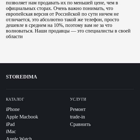
позволяет нам продавать их по меньшей цене, чем в
официальных сторах. Очень важно понимать, что
европейская версия от Российской по сути ничем не
отличается, это абсолютно такой же телефон, просто
дешевле в среднем на 10%, поэтому вам не за что
волноваться. Наши продавцы — это специалисты в своей
области
STOREDIMA
КАТАЛОГ
УСЛУГИ
iPhone
Ремонт
Apple Macbook
trade-in
iPad
Сравнить
iMac
Apple Watch