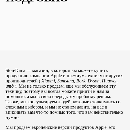
StoreDima — магазин, в котором вы можете купить
продукцию компании Apple и премиум-технику от других
производителей (
Xiaomi, Samsung, Bork, Dyson, Huawei,
итд
). Мы не только продаем, еще мы обслуживаем эту
технику, поэтому вы всегда можете прийти к нам за
помощью, а мы в свою очередь эту проблему решим.
Также, мы консультируем людей, которые столкнулись со
сложным выбором, и мы не станем давить на вас и
впихивать вам что-то помимо того, что вам действительно
нужно
Мы продаем европейские версии продуктов Apple, это