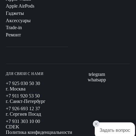
Apple AirPods
Гаджеты
Аксессуары
Trade-in
Ремонт
ДЛЯ СВЯЗИ С НАМИ
telegram
whatsapp
+7 925 030 50 30
г. Москва
+7 911 920 53 50
г. Санкт-Петербург
+7 926 693 12 37
г. Сергиев Посад
+7 931 303 10 00
CDEK
Задать вопрос
Политика конфиденциальности