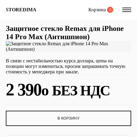
Корзина
STOREDIMA
0
Защитное стекло Remax для iPhone
14 Pro Max (Антишпион)
В связи с нестабильностью курса доллара, цены на
позиции могут измениться, просим запрашивать точную
стоимость у менеджера при заказе.
2 390
o
БЕЗ НДС
В КОРЗИНУ