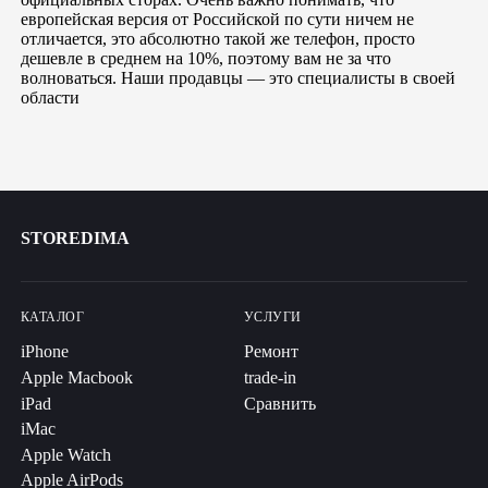
европейская версия от Российской по сути ничем не
отличается, это абсолютно такой же телефон, просто
дешевле в среднем на 10%, поэтому вам не за что
волноваться. Наши продавцы — это специалисты в своей
области
STOREDIMA
КАТАЛОГ
УСЛУГИ
iPhone
Ремонт
Apple Macbook
trade-in
iPad
Сравнить
iMac
Apple Watch
Apple AirPods