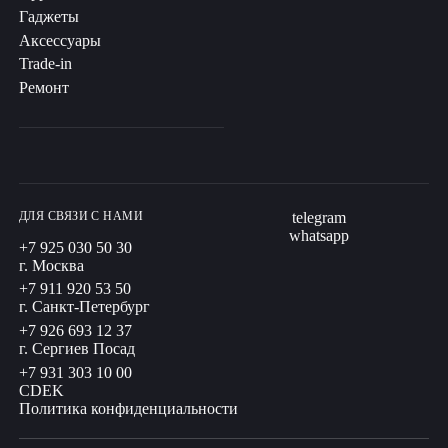
Гаджеты
Аксессуары
Trade-in
Ремонт
ДЛЯ СВЯЗИ С НАМИ
telegram
whatsapp
+7 925 030 50 30
г. Москва
+7 911 920 53 50
г. Санкт-Петербург
+7 926 693 12 37
г. Сергиев Посад
+7 931 303 10 00
CDEK
Политика конфиденциальности