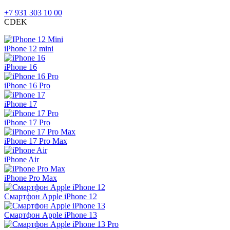
+7 931 303 10 00
CDEK
iPhone 12 mini
iPhone 16
iPhone 16 Pro
iPhone 17
iPhone 17 Pro
iPhone 17 Pro Max
iPhone Air
iPhone Pro Max
Смартфон Apple iPhone 12
Смартфон Apple iPhone 13