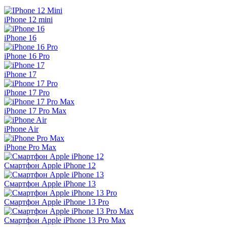
iPhone 12 mini
iPhone 16
iPhone 16 Pro
iPhone 17
iPhone 17 Pro
iPhone 17 Pro Max
iPhone Air
iPhone Pro Max
Смартфон Apple iPhone 12
Смартфон Apple iPhone 13
Смартфон Apple iPhone 13 Pro
Смартфон Apple iPhone 13 Pro Max