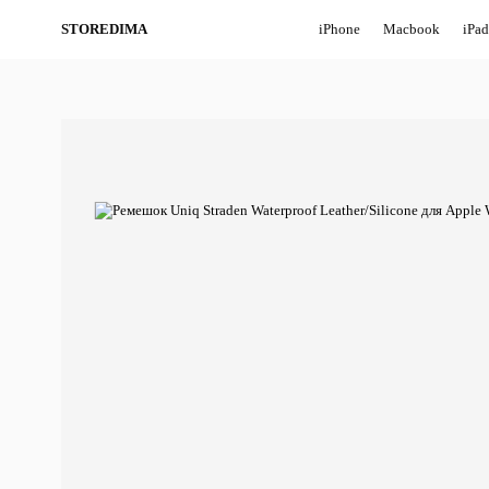
STOREDIMA
iPhone
Macbook
iPad