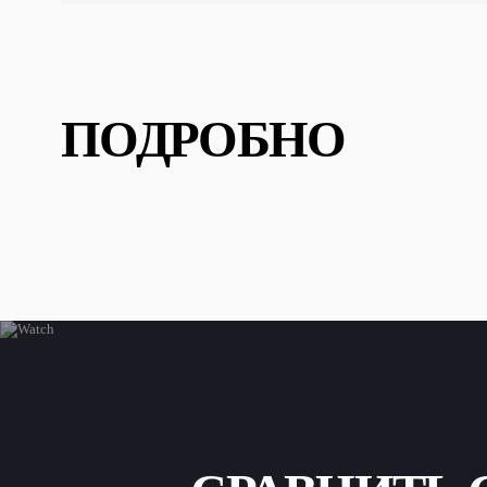
ПОДРОБНО