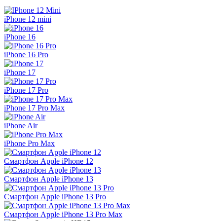
iPhone 12 mini
iPhone 16
iPhone 16 Pro
iPhone 17
iPhone 17 Pro
iPhone 17 Pro Max
iPhone Air
iPhone Pro Max
Смартфон Apple iPhone 12
Смартфон Apple iPhone 13
Смартфон Apple iPhone 13 Pro
Смартфон Apple iPhone 13 Pro Max