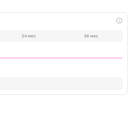
24 мес
36 мес