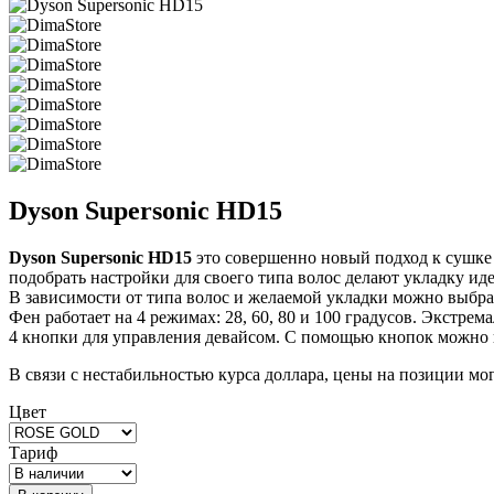
Dyson Supersonic HD15
Dyson Supersonic HD15
это совершенно новый подход к сушке 
подобрать настройки для своего типа волос делают укладку иде
В зависимости от типа волос и желаемой укладки можно выбра
Фен работает на 4 режимах: 28, 60, 80 и 100 градусов. Экстрем
4 кнопки для управления девайсом. С помощью кнопок можно 
В связи с нестабильностью курса доллара, цены на позиции мо
Цвет
Тариф