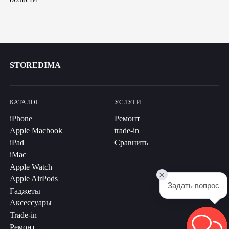
STOREDIMA
КАТАЛОГ
УСЛУГИ
iPhone
Ремонт
Apple Macbook
trade-in
iPad
Сравнить
iMac
Apple Watch
Apple AirPods
Задать вопрос
Гаджеты
Аксессуары
Trade-in
Ремонт