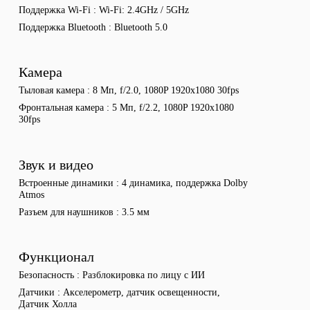
Поддержка Wi-Fi
Wi-Fi: 2.4GHz / 5GHz
Поддержка Bluetooth
Bluetooth 5.0
Камера
Тыловая камера
8 Мп, f/2.0, 1080P 1920x1080 30fps
Фронтальная камера
5 Мп, f/2.2, 1080P 1920x1080
30fps
Звук и видео
Встроенные динамики
4 динамика, поддержка Dolby
Atmos
Разъем для наушников
3.5 мм
Функционал
Безопасность
Разблокировка по лицу с ИИ
Датчики
Акселерометр, датчик освещенности,
Датчик Холла