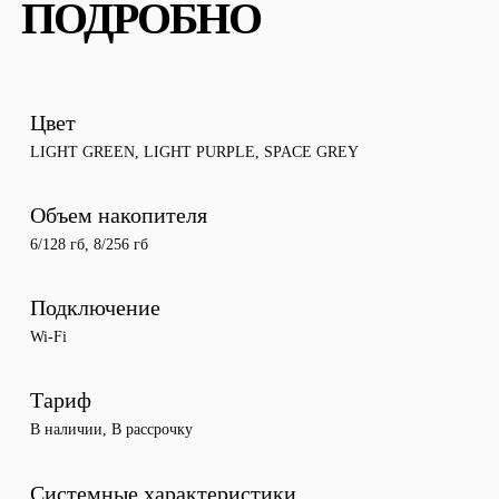
ПОДРОБНО
Цвет
LIGHT GREEN
,
LIGHT PURPLE
,
SPACE GREY
Объем накопителя
6/128 гб
,
8/256 гб
Подключение
Wi-Fi
Тариф
В наличии
,
В рассрочку
Системные характеристики