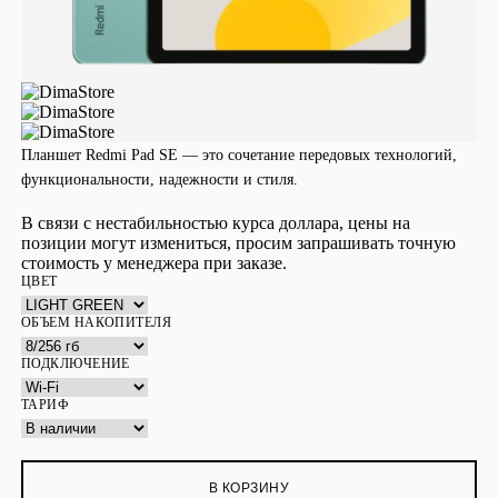
Планшет Redmi Pad SE — это сочетание передовых технологий,
функциональности, надежности и стиля.
В связи с нестабильностью курса доллара, цены на
позиции могут измениться, просим запрашивать точную
стоимость у менеджера при заказе.
ЦВЕТ
ОБЪЕМ НАКОПИТЕЛЯ
ПОДКЛЮЧЕНИЕ
ТАРИФ
В КОРЗИНУ