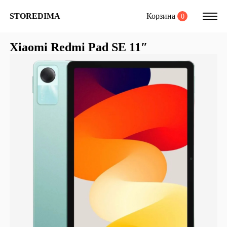
Корзина
STOREDIMA
0
Xiaomi Redmi Pad SE 11″