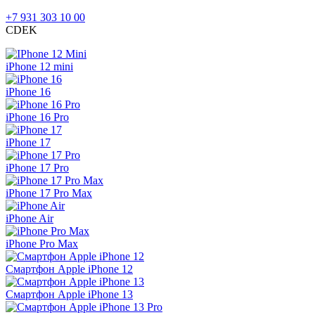
+7 931 303 10 00
CDEK
iPhone 12 mini
iPhone 16
iPhone 16 Pro
iPhone 17
iPhone 17 Pro
iPhone 17 Pro Max
iPhone Air
iPhone Pro Max
Смартфон Apple iPhone 12
Смартфон Apple iPhone 13