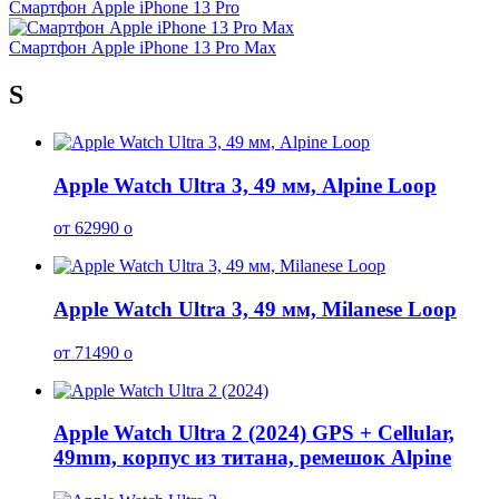
Смартфон Apple iPhone 13 Pro
Смартфон Apple iPhone 13 Pro Max
S
Apple Watch Ultra 3, 49 мм, Alpine Loop
от 62990
o
Apple Watch Ultra 3, 49 мм, Milanese Loop
от 71490
o
Apple Watch Ultra 2 (2024) GPS + Cellular,
49mm, корпус из титана, ремешок Alpine