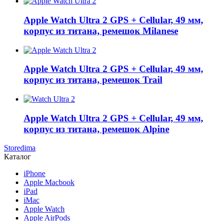
Apple Watch Ultra 2 GPS + Cellular, 49 мм,
корпус из титана, ремешок Milanese
Apple Watch Ultra 2 GPS + Cellular, 49 мм,
корпус из титана, ремешок Trail
Apple Watch Ultra 2 GPS + Cellular, 49 мм,
корпус из титана, ремешок Alpine
Storedima
Каталог
iPhone
Apple Macbook
iPad
iMac
Apple Watch
Apple AirPods