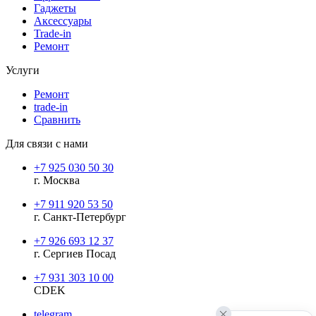
Гаджеты
Аксессуары
Trade-in
Ремонт
Услуги
Ремонт
trade-in
Сравнить
Для связи с нами
+7 925 030 50 30
г. Москва
+7 911 920 53 50
г. Санкт-Петербург
+7 926 693 12 37
г. Сергиев Посад
+7 931 303 10 00
CDEK
telegram