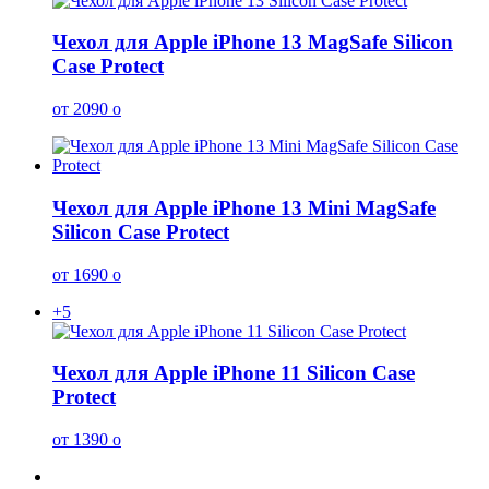
Чехол для Apple iPhone 13 MagSafe Silicon
Case Protect
от 2090
o
Чехол для Apple iPhone 13 Mini MagSafe
Silicon Case Protect
от 1690
o
+5
Чехол для Apple iPhone 11 Silicon Case
Protect
от 1390
o