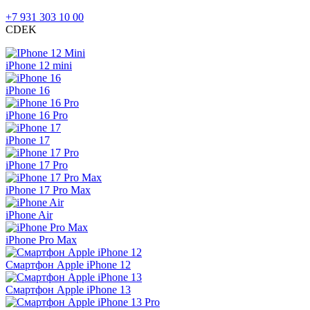
+7 931 303 10 00
CDEK
iPhone 12 mini
iPhone 16
iPhone 16 Pro
iPhone 17
iPhone 17 Pro
iPhone 17 Pro Max
iPhone Air
iPhone Pro Max
Смартфон Apple iPhone 12
Смартфон Apple iPhone 13