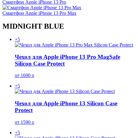
Смартфон Apple iPhone 13 Pro
Смартфон Apple iPhone 13 Pro Max
MIDNIGHT BLUE
+5
Чехол для Apple iPhone 13 Pro MagSafe
Silicon Case Protect
от 1690
o
+5
Чехол для Apple iPhone 13 Silicon Case
Protect
от 1590
o
+5