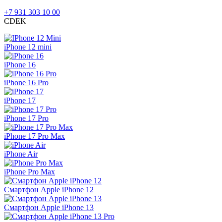
+7 931 303 10 00
CDEK
iPhone 12 mini
iPhone 16
iPhone 16 Pro
iPhone 17
iPhone 17 Pro
iPhone 17 Pro Max
iPhone Air
iPhone Pro Max
Смартфон Apple iPhone 12
Смартфон Apple iPhone 13