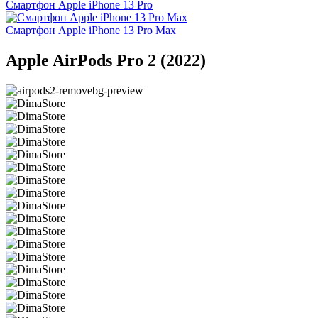
Смартфон Apple iPhone 13 Pro
Смартфон Apple iPhone 13 Pro Max
Apple AirPods Pro 2 (2022)