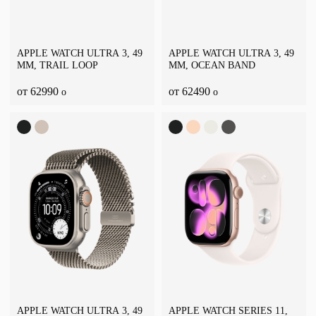
APPLE WATCH ULTRA 3, 49
APPLE WATCH ULTRA 3, 49
ММ, TRAIL LOOP
ММ, OCEAN BAND
от 62990
от 62490
o
o
APPLE WATCH ULTRA 3, 49
APPLE WATCH SERIES 11,