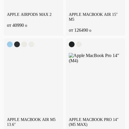
APPLE AIRPODS MAX 2
APPLE MACBOOK AIR 15″
M5
от 40990
o
от 126490
o
APPLE MACBOOK AIR M5
APPLE MACBOOK PRO 14″
13.6″
(M5 MAX)