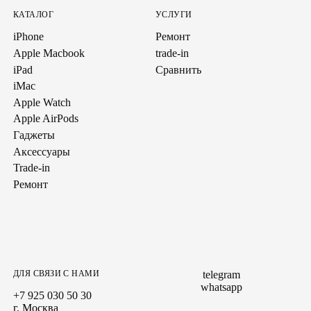
КАТАЛОГ
УСЛУГИ
iPhone
Ремонт
Apple Macbook
trade-in
iPad
Сравнить
iMac
Apple Watch
Apple AirPods
Гаджеты
Аксессуары
Trade-in
Ремонт
ДЛЯ СВЯЗИ С НАМИ
telegram
whatsapp
+7 925 030 50 30
г. Москва