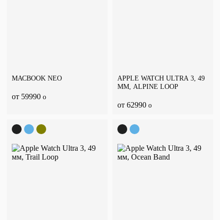
МАСBOOK NEO
APPLE WATCH ULTRA 3, 49
ММ, ALPINE LOOP
от 59990
o
от 62990
o