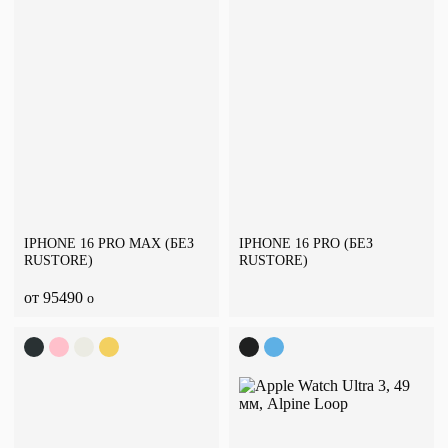
IPHONE 16 PRO MAX (БЕЗ
IPHONE 16 PRO (БЕЗ
RUSTORE)
RUSTORE)
от 95490
o