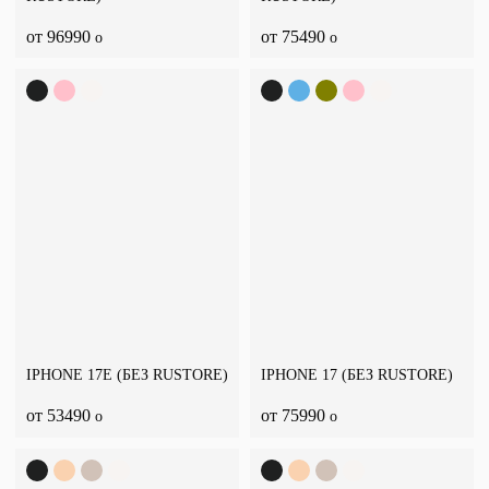
от 96990
от 75490
o
o
IPHONE 17E (БЕЗ RUSTORE)
IPHONE 17 (БЕЗ RUSTORE)
от 53490
от 75990
o
o