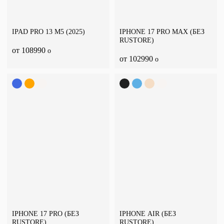
IPAD PRO 13 M5 (2025)
IPHONE 17 PRO MAX (БЕЗ
RUSTORE)
от 108990
o
от 102990
o
IPHONE 17 PRO (БЕЗ
IPHONE AIR (БЕЗ
RUSTORE)
RUSTORE)