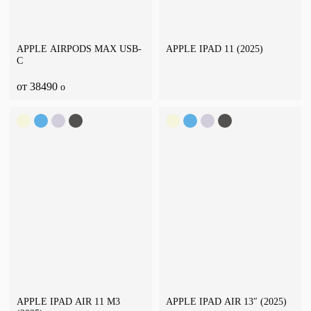
APPLE AIRPODS MAX USB-
APPLE IPAD 11 (2025)
C
от 38490
o
APPLE IPAD AIR 11 M3
APPLE IPAD AIR 13″ (2025)