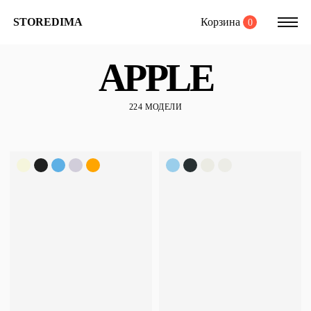
Корзина
STOREDIMA
0
APPLE
224 МОДЕЛИ