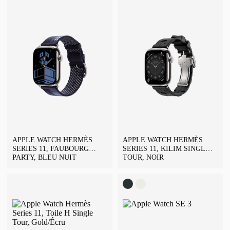
APPLE WATCH HERMÈS
APPLE WATCH HERMÈS
SERIES 11, FAUBOURG
SERIES 11, KILIM SINGLE
PARTY, BLEU NUIT
TOUR, NOIR