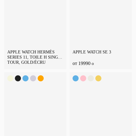
APPLE WATCH HERMÈS
APPLE WATCH SE 3
SERIES 11, TOILE H SINGLE
TOUR, GOLD/ÉCRU
от 19990
o