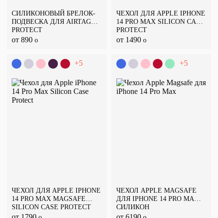
СИЛИКОНОВЫЙ БРЕЛОК-
ЧЕХОЛ ДЛЯ APPLE IPHONE
ПОДВЕСКА ДЛЯ AIRTAG
14 PRO MAX SILICON CASE
PROTECT
PROTECT
от 890
от 1490
o
o
+5
+5
ЧЕХОЛ ДЛЯ APPLE IPHONE
ЧЕХОЛ APPLE MAGSAFE
14 PRO MAX MAGSAFE
ДЛЯ IPHONE 14 PRO MAX,
SILICON CASE PROTECT
СИЛИКОН
от 1790
от 6190
o
o