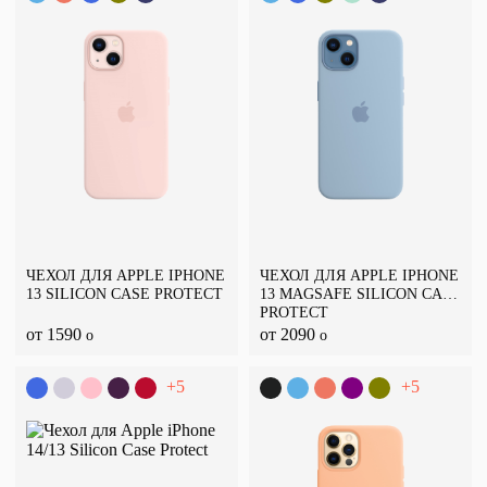
ЧЕХОЛ ДЛЯ APPLE IPHONE
ЧЕХОЛ ДЛЯ APPLE IPHONE
13 SILICON CASE PROTECT
13 MAGSAFE SILICON CASE
PROTECT
от 1590
от 2090
o
o
+5
+5