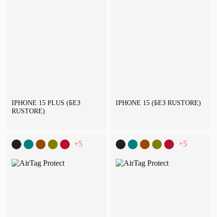
IPHONE 15 PLUS (БЕЗ
IPHONE 15 (БЕЗ RUSTORE)
RUSTORE)
+5
+5