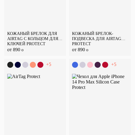
КОЖАНЫЙ БРЕЛОК ДЛЯ
КОЖАНЫЙ БРЕЛОК-
AIRTAG С КОЛЬЦОМ ДЛЯ
ПОДВЕСКА ДЛЯ AIRTAG
КЛЮЧЕЙ PROTECT
PROTECT
от 890
от 890
o
o
+5
+5