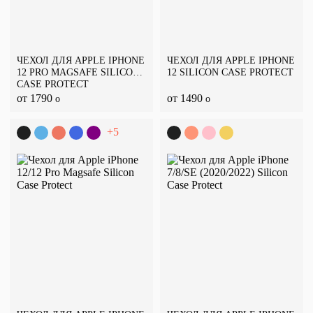
ЧЕХОЛ ДЛЯ APPLE IPHONE
ЧЕХОЛ ДЛЯ APPLE IPHONE
12 PRO MAGSAFE SILICON
12 SILICON CASE PROTECT
CASE PROTECT
от 1790
от 1490
o
o
+5