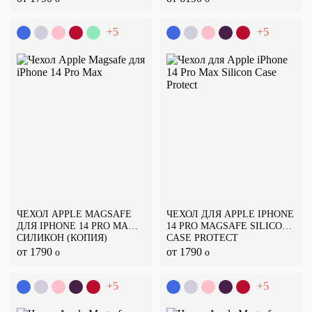
+5
+5
ЧЕХОЛ APPLE MAGSAFE
ЧЕХОЛ ДЛЯ APPLE IPHONE
ДЛЯ IPHONE 14 PRO MAX,
14 PRO MAGSAFE SILICON
СИЛИКОН (КОПИЯ)
CASE PROTECT
от 1790
от 1790
o
o
+5
+5