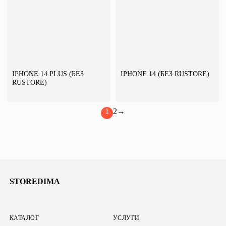
IPHONE 14 PLUS (БЕЗ
IPHONE 14 (БЕЗ RUSTORE)
RUSTORE)
1
2
→
STOREDIMA
КАТАЛОГ
УСЛУГИ