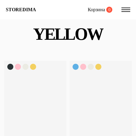
Корзина
STOREDIMA
0
YELLOW