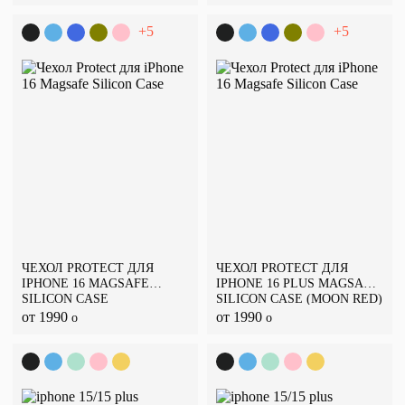
+5
+5
ЧЕХОЛ PROTECT ДЛЯ
ЧЕХОЛ PROTECT ДЛЯ
IPHONE 16 MAGSAFE
IPHONE 16 PLUS MAGSAFE
SILICON CASE
SILICON CASE (MOON RED)
от 1990
от 1990
o
o