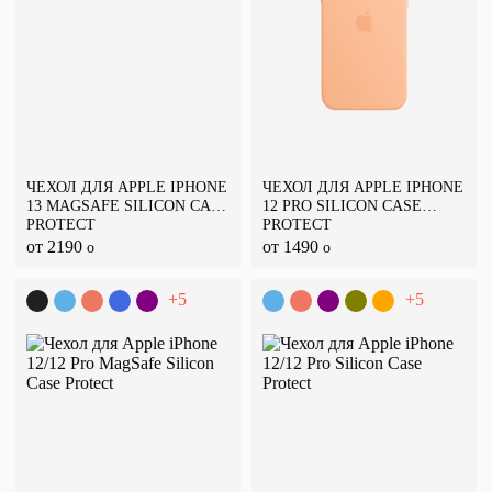
ЧЕХОЛ ДЛЯ APPLE IPHONE
ЧЕХОЛ ДЛЯ APPLE IPHONE
13 MAGSAFE SILICON CASE
12 PRO SILICON CASE
PROTECT
PROTECT
от 2190
от 1490
o
o
+5
+5