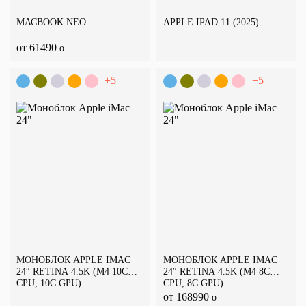
МАСBOOK NEO
APPLE IPAD 11 (2025)
от 61490
o
+5
+5
МОНОБЛОК APPLE IMAC
МОНОБЛОК APPLE IMAC
24″ RETINA 4.5K (M4 10C
24″ RETINA 4.5K (M4 8C
CPU, 10C GPU)
CPU, 8C GPU)
от 168990
o