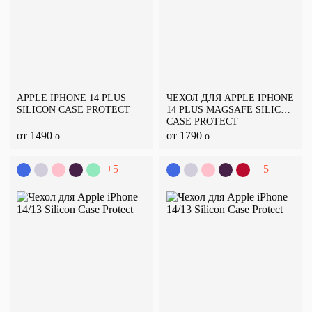
APPLE IPHONE 14 PLUS
ЧЕХОЛ ДЛЯ APPLE IPHONE
SILICON CASE PROTECT
14 PLUS MAGSAFE SILICON
CASE PROTECT
от 1490
от 1790
o
o
+5
+5