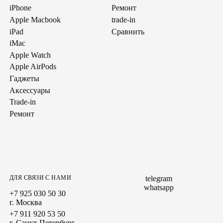
iPhone
Ремонт
Apple Macbook
trade-in
iPad
Сравнить
iMac
Apple Watch
Apple AirPods
Гаджеты
Аксессуары
Trade-in
Ремонт
ДЛЯ СВЯЗИ С НАМИ
telegram
whatsapp
+7 925 030 50 30
г. Москва
+7 911 920 53 50
г. Санкт-Петербург