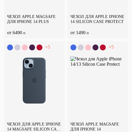
ЧЕХОЛ APPLE MAGSAFE
ЧЕХОЛ ДЛЯ APPLE IPHONE
ДЛЯ IPHONE 14 PLUS
14 SILICON CASE PROTECT
от 6490
от 1490
o
o
+5
+5
ЧЕХОЛ ДЛЯ APPLE IPHONE
ЧЕХОЛ APPLE MAGSAFE
14 MAGSAFE SILICON CASE
ДЛЯ IPHONE 14