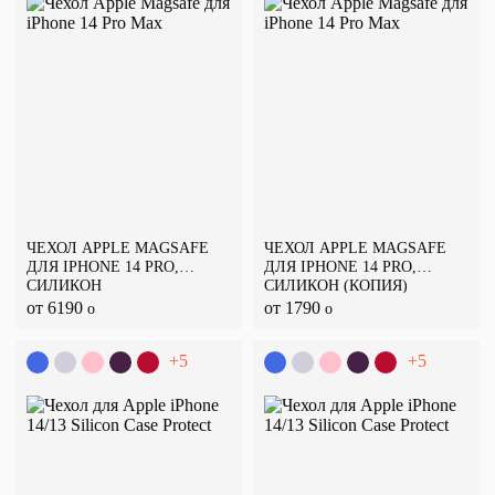
ЧЕХОЛ APPLE MAGSAFE
ЧЕХОЛ APPLE MAGSAFE
ДЛЯ IPHONE 14 PRO,
ДЛЯ IPHONE 14 PRO,
СИЛИКОН
СИЛИКОН (КОПИЯ)
от 6190
от 1790
o
o
+5
+5