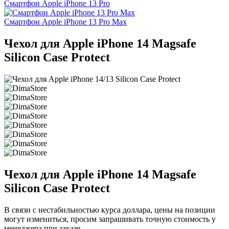
Смартфон Apple iPhone 13 Pro
Смартфон Apple iPhone 13 Pro Max
Чехол для Apple iPhone 14 Magsafe
Silicon Case Protect
Чехол для Apple iPhone 14 Magsafe
Silicon Case Protect
В связи с нестабильностью курса доллара, цены на позиции
могут измениться, просим запрашивать точную стоимость у
менеджера при заказе.