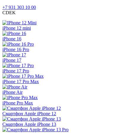
+7 931 303 10 00
CDEK
iPhone 12 mini
iPhone 16
iPhone 16 Pro
iPhone 17
iPhone 17 Pro
iPhone 17 Pro Max
iPhone Air
iPhone Pro Max
Смартфон Apple iPhone 12
Смартфон Apple iPhone 13