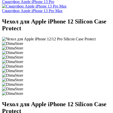
Смартфон Apple iPhone 13 Pro
Смартфон Apple iPhone 13 Pro Max
Чехол для Apple iPhone 12 Silicon Case
Protect
Чехол для Apple iPhone 12 Silicon Case
Protect