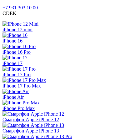
+7 931 303 10 00
CDEK
iPhone 12 mini
iPhone 16
iPhone 16 Pro
iPhone 17
iPhone 17 Pro
iPhone 17 Pro Max
iPhone Air
iPhone Pro Max
Смартфон Apple iPhone 12
Смартфон Apple iPhone 13