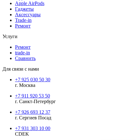
Apple AirPods
Гаджеты
Аксессуары
Trade-in
Ремонт
Услуги
Ремонт
trade-in
Сравнить
Для связи с нами
+7 925 030 50 30
г. Москва
+7 911 920 53 50
г. Санкт-Петербург
+7 926 693 12 37
г. Сергиев Посад
+7 931 303 10 00
CDEK