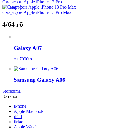
Смартфон Apple iPhone 13 Pro
Смартфон Apple iPhone 13 Pro Max
4/64 гб
Galaxy A07
от 7990
o
Samsung Galaxy A06
Storedima
Каталог
iPhone
Apple Macbook
iPad
iMac
Apple Watch