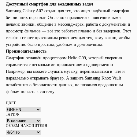
Доступный смартфон для ежедневных задач
Samsung Galaxy A07 создан для тех, кто ищет надёжный смартфон
без лишних переплат. Он легко справляется с повседневными
делами: звонки, общение в мессенджерах, работа с документами и
просмотр фильмов — всё это работает плавно и без задержек. Этот
телефон станет практичным решением для тех, кому важно, чтобы
устройство было простым, удобным и долговечным.
Производительность
Смартфон оснащён процессором Helio G99, который уверенно
справляется с несколькими приложениями одновременно.
Например, вы можете слушать музыку, переписываться в чате и
параллельно открывать браузер. А защита Samsung Knox Vault
позаботится о безопасности данных, не позволяя вредоносным
файлам попасть в систему.
ЦВЕТ
ТАРИФ
ОБЪЕМ НАКОПИТЕЛЯ