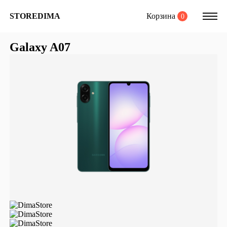
Корзина
STOREDIMA
0
Galaxy A07