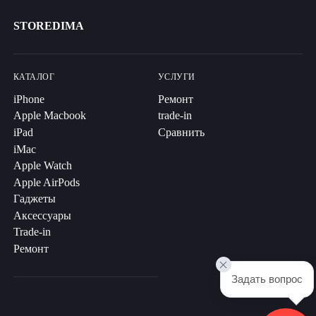
STOREDIMA
КАТАЛОГ
УСЛУГИ
iPhone
Ремонт
Apple Macbook
trade-in
iPad
Сравнить
iMac
Apple Watch
Apple AirPods
Гаджеты
Аксессуары
Trade-in
Ремонт
Задать вопрос