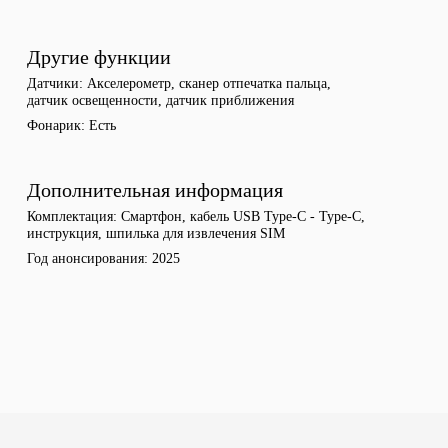
Другие функции
Датчики
Акселерометр, сканер отпечатка пальца,
датчик освещенности, датчик приближения
Фонарик
Есть
Дополнительная информация
Комплектация
Смартфон, кабель USB Type-C - Type-C,
инструкция, шпилька для извлечения SIM
Год анонсирования
2025