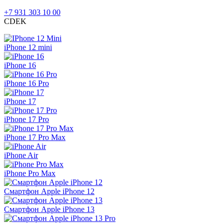
+7 931 303 10 00
CDEK
iPhone 12 mini
iPhone 16
iPhone 16 Pro
iPhone 17
iPhone 17 Pro
iPhone 17 Pro Max
iPhone Air
iPhone Pro Max
Смартфон Apple iPhone 12
Смартфон Apple iPhone 13