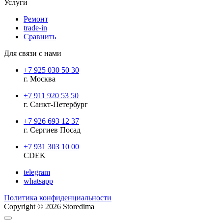
Услуги
Ремонт
trade-in
Сравнить
Для связи с нами
+7 925 030 50 30
г. Москва
+7 911 920 53 50
г. Санкт-Петербург
+7 926 693 12 37
г. Сергиев Посад
+7 931 303 10 00
CDEK
telegram
whatsapp
Политика конфиденциальности
Copyright © 2026 Storedima