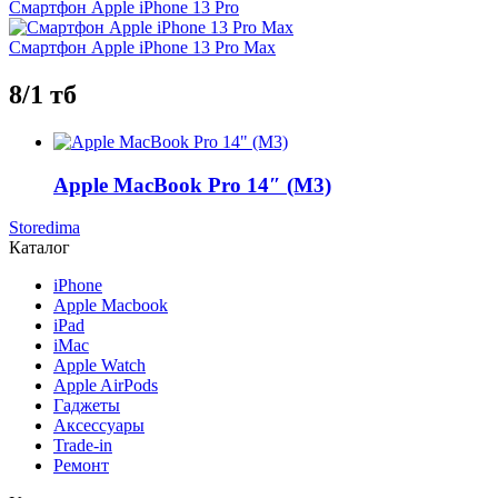
Смартфон Apple iPhone 13 Pro
Смартфон Apple iPhone 13 Pro Max
8/1 тб
Apple MacBook Pro 14″ (M3)
Storedima
Каталог
iPhone
Apple Macbook
iPad
iMac
Apple Watch
Apple AirPods
Гаджеты
Аксессуары
Trade-in
Ремонт