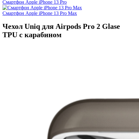
Смартфон Apple iPhone 13 Pro
Смартфон Apple iPhone 13 Pro Max
Чехол Uniq для Airpods Pro 2 Glase
TPU с карабином