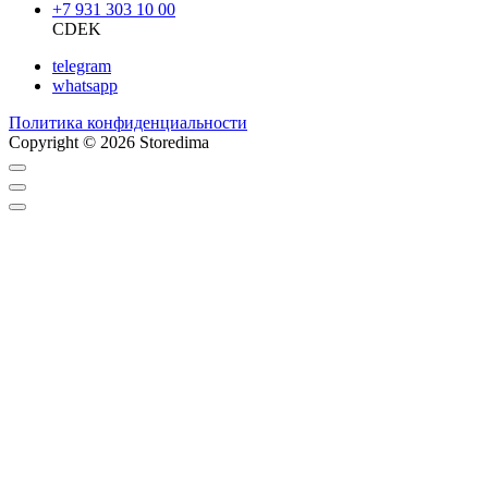
+7 931 303 10 00
CDEK
telegram
whatsapp
Политика конфиденциальности
Copyright © 2026 Storedima