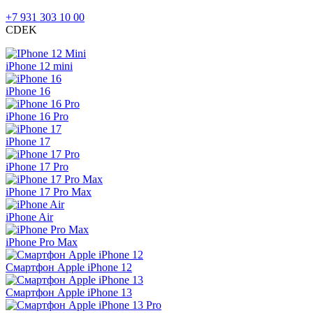
+7 931 303 10 00
CDEK
iPhone 12 mini
iPhone 16
iPhone 16 Pro
iPhone 17
iPhone 17 Pro
iPhone 17 Pro Max
iPhone Air
iPhone Pro Max
Смартфон Apple iPhone 12
Смартфон Apple iPhone 13