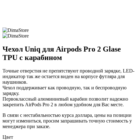
Чехол Uniq для Airpods Pro 2 Glase
TPU с карабином
Точные отверстия не препятствуют проводной зарядке, LED-
индикатор так же остается виден на корпусе футляра для
наушников.
Чехол поддерживает как проводную, так и беспроводную
зарядку.
Первоклассный алюминиевый карабин позволит надежно
закрепить AirPods Pro 2 в любом удобном для Вас месте.
В связи с нестабильностью курса доллара, цены на позиции
могут измениться, просим запрашивать точную стоимость у
менеджера при заказе.
Цвет