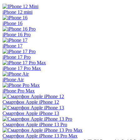
iPhone 12 mini
iPhone 16
iPhone 16 Pro
iPhone 17
iPhone 17 Pro
iPhone 17 Pro Max
iPhone Air
iPhone Pro Max
Смартфон Apple iPhone 12
Смартфон Apple iPhone 13
Смартфон Apple iPhone 13 Pro
Смартфон Apple iPhone 13 Pro Max