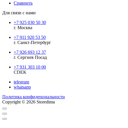
Сравнить
Для связи с нами
+7 925 030 50 30
г. Москва
+7 911 920 53 50
г. Санкт-Петербург
+7 926 693 12 37
г. Сергиев Посад
+7 931 303 10 00
CDEK
telegram
whatsapp
Политика конфиденциальности
Copyright © 2026 Storedima