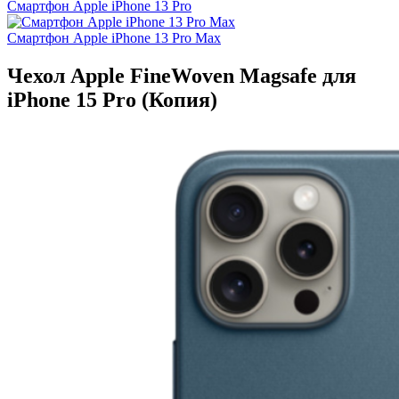
Смартфон Apple iPhone 13 Pro
Смартфон Apple iPhone 13 Pro Max
Чехол Apple FineWoven Magsafe для
iPhone 15 Pro (Копия)