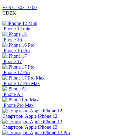
+7 931 303 10 00
CDEK
iPhone 12 mini
iPhone 16
iPhone 16 Pro
iPhone 17
iPhone 17 Pro
iPhone 17 Pro Max
iPhone Air
iPhone Pro Max
Смартфон Apple iPhone 12
Смартфон Apple iPhone 13