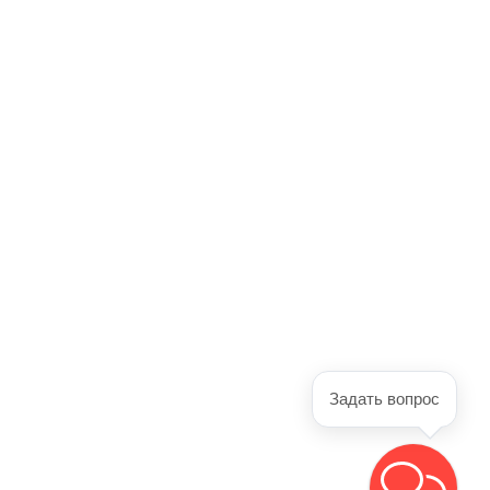
Задать вопрос