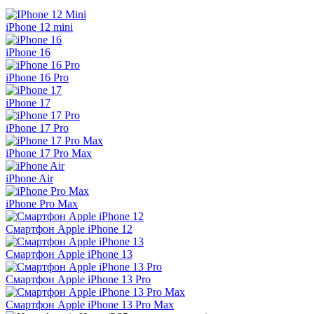
iPhone 12 mini
iPhone 16
iPhone 16 Pro
iPhone 17
iPhone 17 Pro
iPhone 17 Pro Max
iPhone Air
iPhone Pro Max
Смартфон Apple iPhone 12
Смартфон Apple iPhone 13
Смартфон Apple iPhone 13 Pro
Смартфон Apple iPhone 13 Pro Max