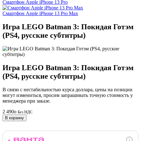
Смартфон Apple iPhone 13 Pro
Смартфон Apple iPhone 13 Pro Max
Игра LEGO Batman 3: Покидая Готэм
(PS4, русские субтитры)
Игра LEGO Batman 3: Покидая Готэм
(PS4, русские субтитры)
В связи с нестабильностью курса доллара, цены на позиции
могут измениться, просим запрашивать точную стоимость у
менеджера при заказе.
2 490
o
Без НДС
В корзину