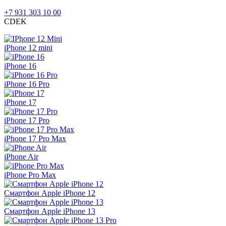
+7 931 303 10 00
CDEK
iPhone 12 mini
iPhone 16
iPhone 16 Pro
iPhone 17
iPhone 17 Pro
iPhone 17 Pro Max
iPhone Air
iPhone Pro Max
Смартфон Apple iPhone 12
Смартфон Apple iPhone 13