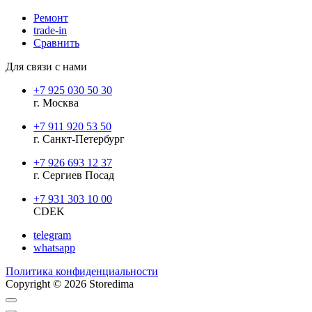
Ремонт
trade-in
Сравнить
Для связи с нами
+7 925 030 50 30
г. Москва
+7 911 920 53 50
г. Санкт-Петербург
+7 926 693 12 37
г. Сергиев Посад
+7 931 303 10 00
CDEK
telegram
whatsapp
Политика конфиденциальности
Copyright © 2026 Storedima