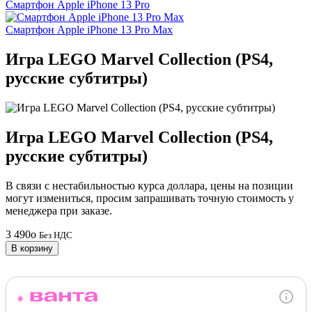
Смартфон Apple iPhone 13 Pro
Смартфон Apple iPhone 13 Pro Max
Игра LEGO Marvel Collection (PS4,
русские субтитры)
Игра LEGO Marvel Collection (PS4,
русские субтитры)
В связи с нестабильностью курса доллара, цены на позиции
могут измениться, просим запрашивать точную стоимость у
менеджера при заказе.
3 490
o
Без НДС
В корзину