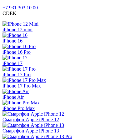
+7 931 303 10 00
CDEK
iPhone 12 mini
iPhone 16
iPhone 16 Pro
iPhone 17
iPhone 17 Pro
iPhone 17 Pro Max
iPhone Air
iPhone Pro Max
Смартфон Apple iPhone 12
Смартфон Apple iPhone 13